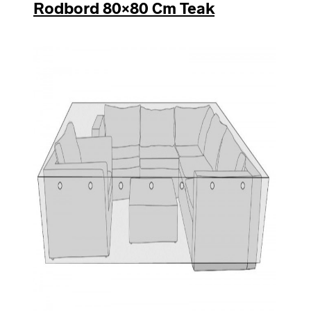
Rodbord 80×80 Cm Teak