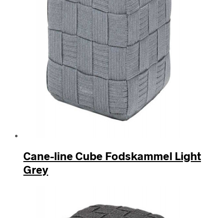
Cane-line Cube Fodskammel Light
Grey