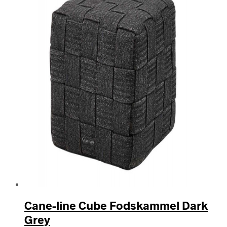
Cane-line Cube Fodskammel Dark
Grey