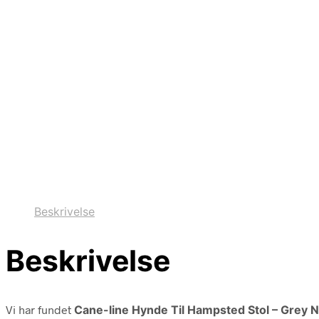
Beskrivelse
Beskrivelse
Vi har fundet
Cane-line Hynde Til Hampsted Stol – Grey 