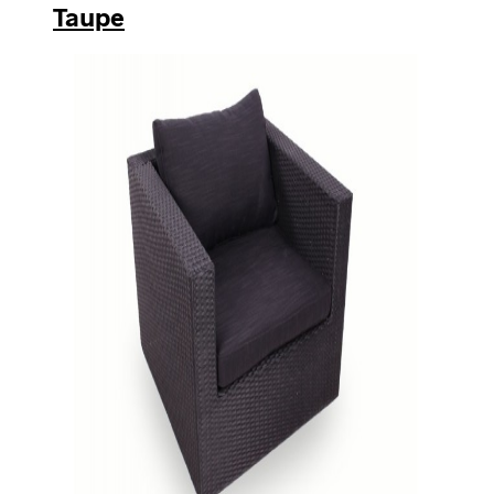
Taupe