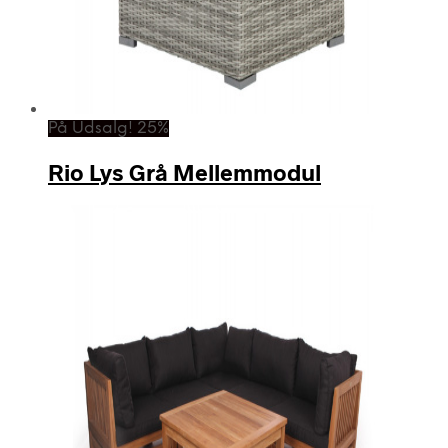
På Udsalg! 25%
Rio Lys Grå Mellemmodul