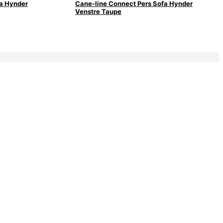
a Hynder
Cane-line Connect Pers Sofa Hynder
Venstre Taupe