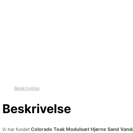
Beskrivelse
Beskrivelse
Vi har fundet
Colorado Teak Modulsæt Hjørne Sand Vand