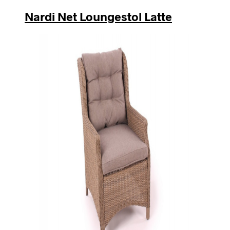
Nardi Net Loungestol Latte