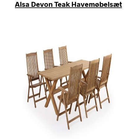
Alsa Devon Teak Havemøbelsæt