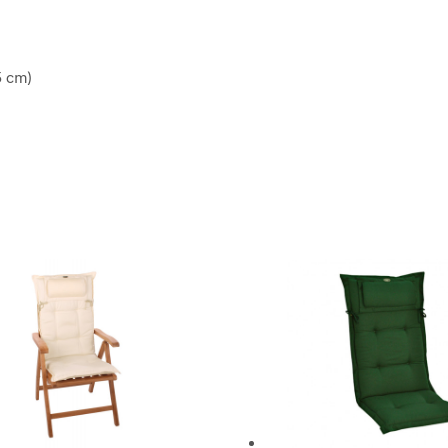
5 cm)