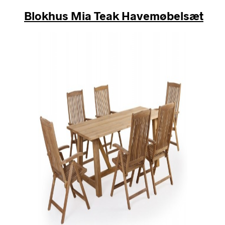
Blokhus Mia Teak Havemøbelsæt