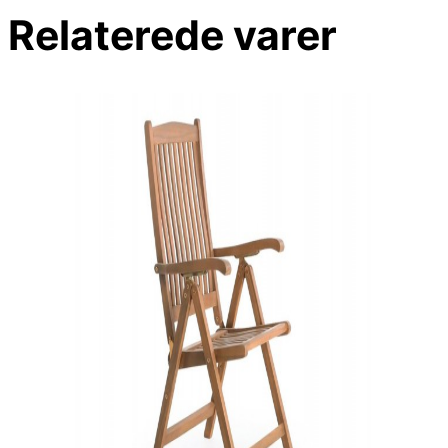
Relaterede varer