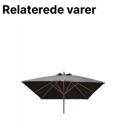
Relaterede varer