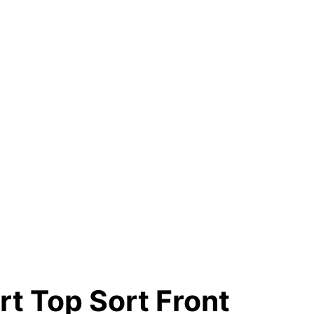
rt Top Sort Front