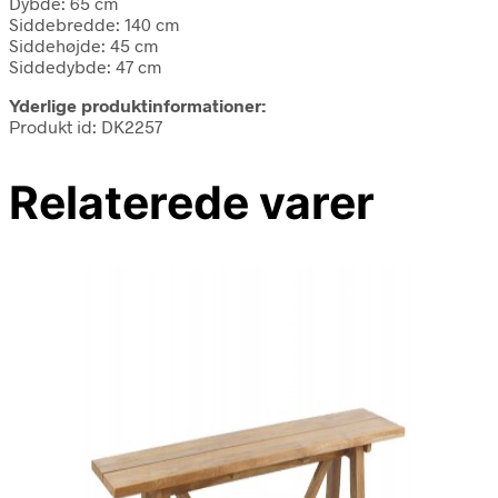
Dybde: 65 cm
Siddebredde: 140 cm
Siddehøjde: 45 cm
Siddedybde: 47 cm
Yderlige produktinformationer:
Produkt id: DK2257
Relaterede varer