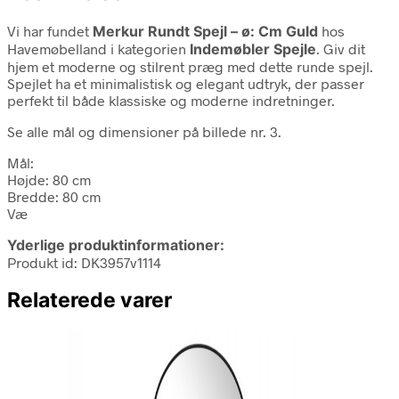
Vi har fundet
Merkur Rundt Spejl – ø: Cm Guld
hos
Havemøbelland i kategorien
Indemøbler Spejle
. Giv dit
hjem et moderne og stilrent præg med dette runde spejl.
Spejlet ha et minimalistisk og elegant udtryk, der passer
perfekt til både klassiske og moderne indretninger.
Se alle mål og dimensioner på billede nr. 3.
Mål:
Højde: 80 cm
Bredde: 80 cm
Væ
Yderlige produktinformationer:
Produkt id: DK3957v1114
Relaterede varer