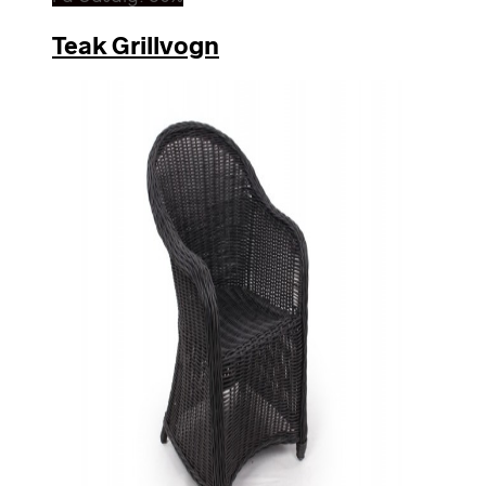
Teak Grillvogn