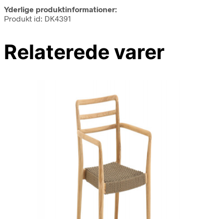
Yderlige produktinformationer:
Produkt id: DK4391
Relaterede varer