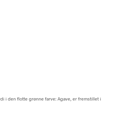
di i den flotte grønne farve: Agave, er fremstillet i