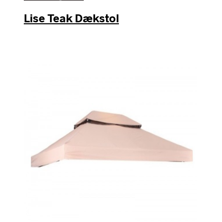
Lise Teak Dækstol