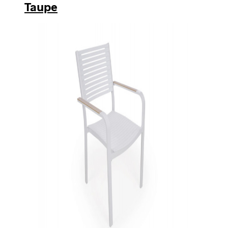
Taupe