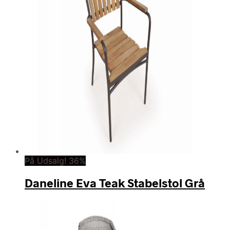
På Udsalg! 36%
Daneline Eva Teak Stabelstol Grå