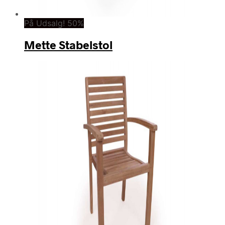
På Udsalg! 50%
Mette Stabelstol