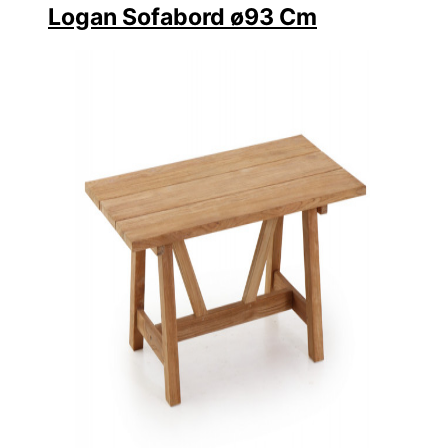
Logan Sofabord ø93 Cm