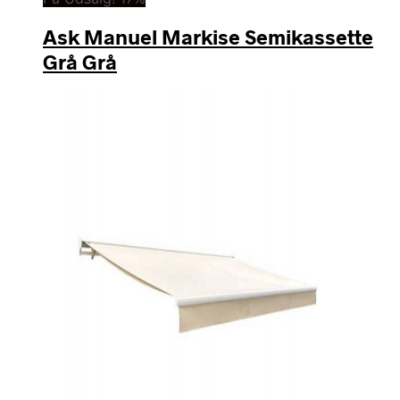
Ask Manuel Markise Semikassette
Grå Grå