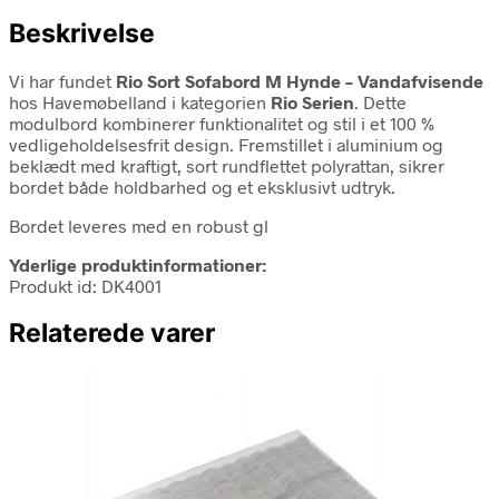
Beskrivelse
Vi har fundet
Rio Sort Sofabord M Hynde – Vandafvisende
hos Havemøbelland i kategorien
Rio Serien
. Dette
modulbord kombinerer funktionalitet og stil i et 100 %
vedligeholdelsesfrit design. Fremstillet i aluminium og
beklædt med kraftigt, sort rundflettet polyrattan, sikrer
bordet både holdbarhed og et eksklusivt udtryk.
Bordet leveres med en robust gl
Yderlige produktinformationer:
Produkt id: DK4001
Relaterede varer