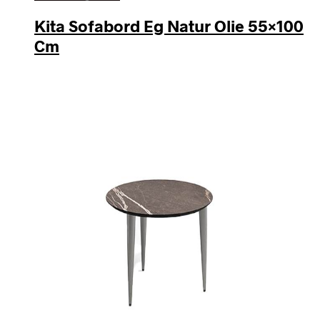
Kita Sofabord Eg Natur Olie 55×100
Cm