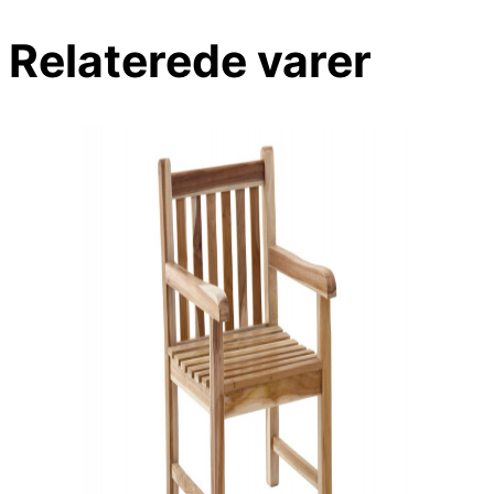
Relaterede varer