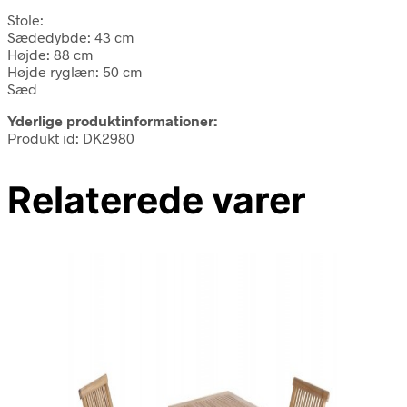
Stole:
Sædedybde: 43 cm
Højde: 88 cm
Højde ryglæn: 50 cm
Sæd
Yderlige produktinformationer:
Produkt id: DK2980
Relaterede varer