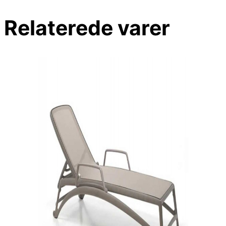
Relaterede varer