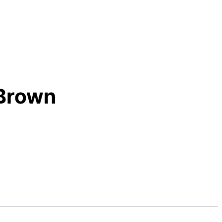
 Brown