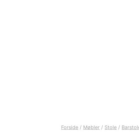
Forside
/
Møbler
/
Stole
/
Barstol