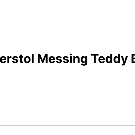
erstol Messing Teddy