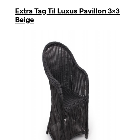
Extra Tag Til Luxus Pavillon 3×3
Beige