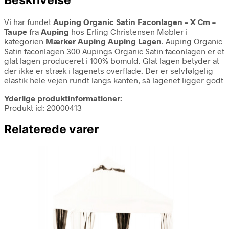
Vi har fundet
Auping Organic Satin Faconlagen – X Cm –
Taupe
fra
Auping
hos Erling Christensen Møbler i
kategorien
Mærker Auping Auping Lagen
. Auping Organic
Satin faconlagen 300 Aupings Organic Satin faconlagen er et
glat lagen produceret i 100% bomuld. Glat lagen betyder at
der ikke er stræk i lagenets overflade. Der er selvfølgelig
elastik hele vejen rundt langs kanten, så lagenet ligger godt
Yderlige produktinformationer:
Produkt id: 20000413
Relaterede varer